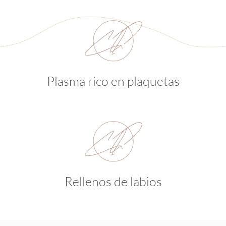
Plasma rico en plaquetas
Rellenos de labios