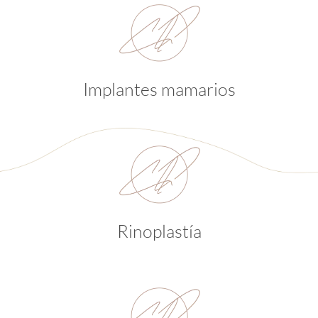
Implantes mamarios
Rinoplastía