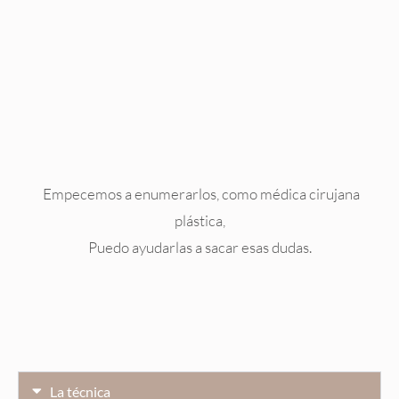
Empecemos a enumerarlos, como médica cirujana
plástica,
Puedo ayudarlas a sacar esas dudas.
La técnica