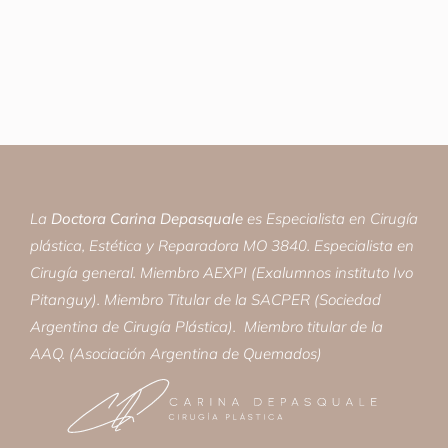
La
Doctora Carina Depasquale
es
Especialista en Cirugía
plástica, Estética y Reparadora MO 3840. Especialista en
Cirugía general. Miembro AEXPI (Exalumnos instituto Ivo
Pitanguy). Miembro Titular de la SACPER (Sociedad
Argentina de Cirugía Plástica). Miembro titular de la
AAQ. (Asociación Argentina de Quemados)