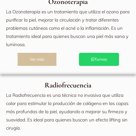
Ozonoterapia
La Ozonoterapia es un tratamiento que utiliza el ozono para
purificar la piel, mejorar la circulación y tratar diferentes
problemas cutáneos como el acné o la inflamación. Es un
tratamiento ideal para quienes buscan una piel más sana y
luminosa.
Ver más
Turnos
Radiofrecuencia
La Radiofrecuencia es una técnica no invasiva que utiliza
calor para estimular la producción de colágeno en las capas
más profundas de la piel, ayudando a mejorar su firmeza y
suavidad. Es ideal para quienes buscan un efecto lifting sin
cirugía.