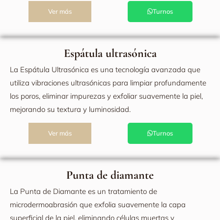
Ver más
Turnos
Espátula ultrasónica
La Espátula Ultrasónica es una tecnología avanzada que
utiliza vibraciones ultrasónicas para limpiar profundamente
los poros, eliminar impurezas y exfoliar suavemente la piel,
mejorando su textura y luminosidad.
Ver más
Turnos
Punta de diamante
La Punta de Diamante es un tratamiento de
microdermoabrasión que exfolia suavemente la capa
superficial de la piel, eliminando células muertas y