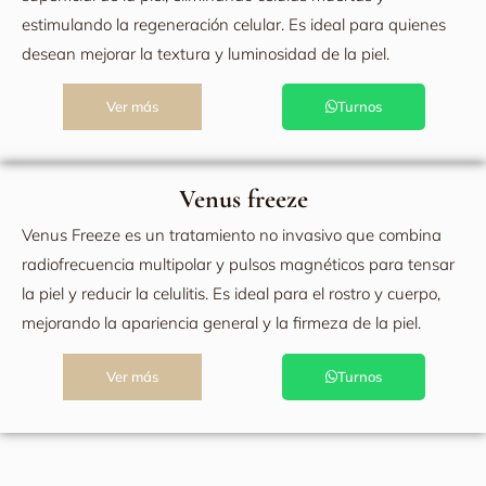
estimulando la regeneración celular. Es ideal para quienes
desean mejorar la textura y luminosidad de la piel.
Ver más
Turnos
Venus freeze
Venus Freeze es un tratamiento no invasivo que combina
radiofrecuencia multipolar y pulsos magnéticos para tensar
la piel y reducir la celulitis. Es ideal para el rostro y cuerpo,
mejorando la apariencia general y la firmeza de la piel.
Ver más
Turnos